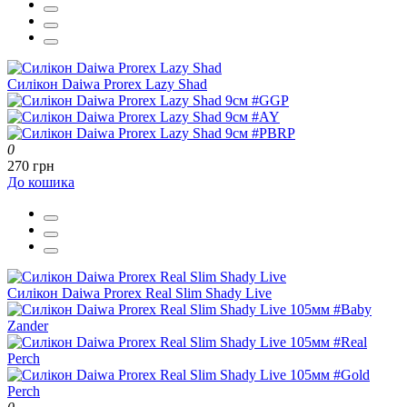
Силікон Daiwa Prorex Lazy Shad
0
270 грн
До кошика
Силікон Daiwa Prorex Real Slim Shady Live