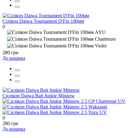
Сілікон Daiwa Tournament D'Fin 100мм
0
280 грн
До кошика
Силікон Daiwa Bait Junkie Minnow
0
280 грн
До кошика