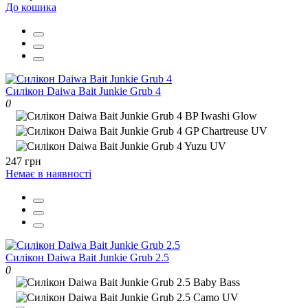
До кошика
Силікон Daiwa Bait Junkie Grub 4
0
247 грн
Немає в наявності
Силікон Daiwa Bait Junkie Grub 2.5
0