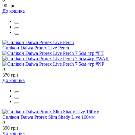
0
90 грн
До кошика
Силікон Daiwa Prorex Live Perch
0
370 грн
До кошика
Силікон Daiwa Prorex Slim Shady Live 160мм
0
390 грн
До кошика