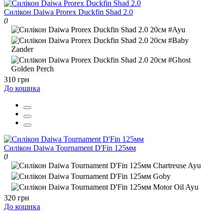
Силікон Daiwa Prorex Duckfin Shad 2.0
0
310 грн
До кошика
Силікон Daiwa Tournament D'Fin 125мм
0
320 грн
До кошика