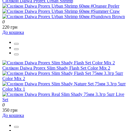
Силікон Daiwa Prorex Urban Shrimp
0
220 грн
До кошика
Силікон Daiwa Prorex Slim Shady Flash Set Color Mix 2
0
350 грн
До кошика